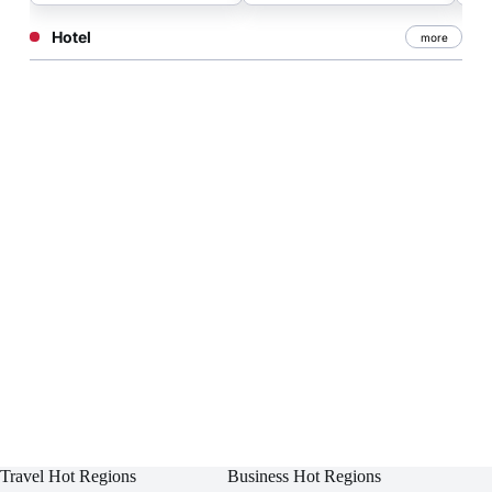
Hotel
more
Travel Hot Regions
Business Hot Regions