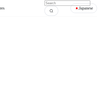
res
Japanese