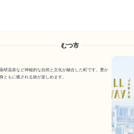
むつ市
薬研温泉など神秘的な自然と文化が融合した町です。豊か
身ともに癒される旅が楽しめます。