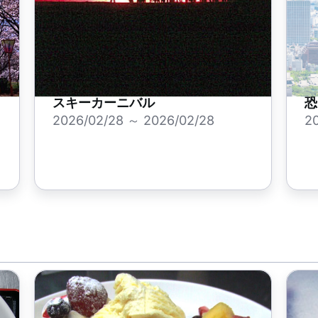
スキーカーニバル
恐
2026/02/28 ～ 2026/02/28
20