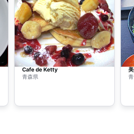
Cafe de Ketty
美
青森県
青