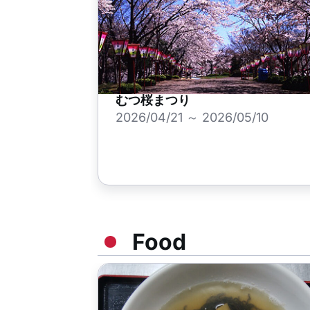
むつ桜まつり
2026/04/21 ～ 2026/05/10
Food