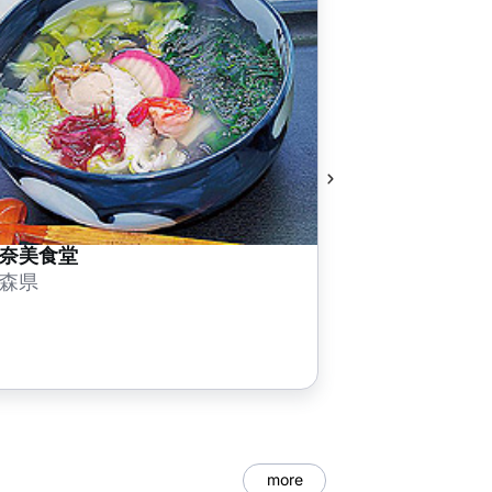
奈美食堂
森県
more