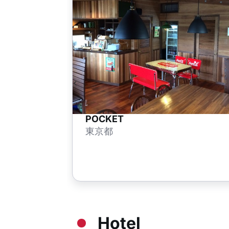
POCKET
東京都
Hotel