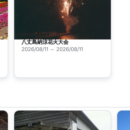
八丈島納涼花火大会
2026/08/11 ～ 2026/08/11