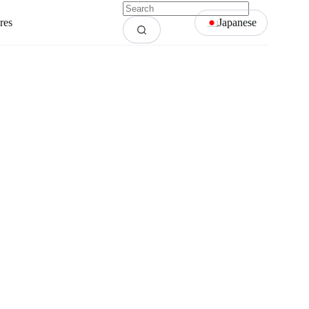
res
Japanese