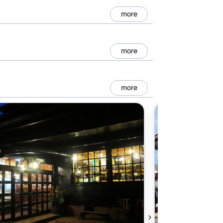
more
more
more