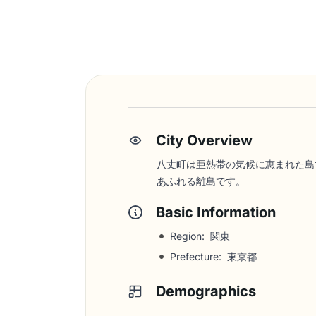
City Overview
八丈町は亜熱帯の気候に恵まれた島
あふれる離島です。
Basic Information
Region: 関東
Prefecture: 東京都
Demographics