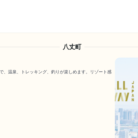
八丈町
で、温泉、トレッキング、釣りが楽しめます。リゾート感