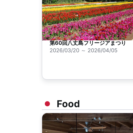
第60回八丈島フリージアまつり
2026/03/20 ～ 2026/04/05
Food