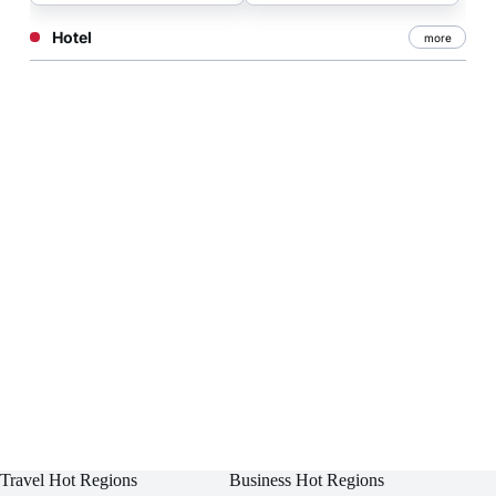
Hotel
more
Travel Hot Regions
Business Hot Regions