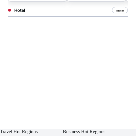
Hotel
more
Travel Hot Regions
Business Hot Regions