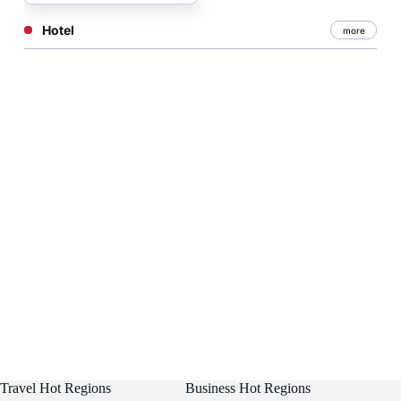
Hotel
more
Travel Hot Regions
Business Hot Regions