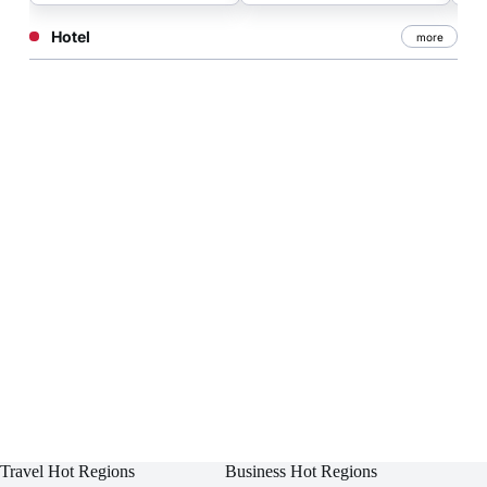
Hotel
more
Travel Hot Regions
Business Hot Regions