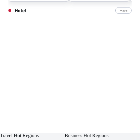
Hotel
more
Travel Hot Regions
Business Hot Regions