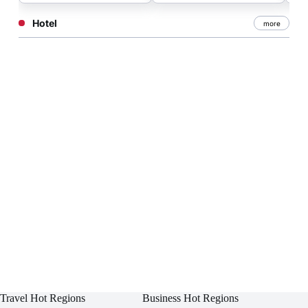
Hotel
more
Travel Hot Regions
Business Hot Regions