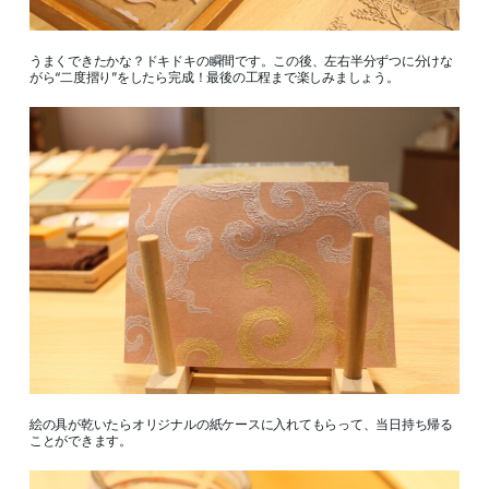
うまくできたかな？ドキドキの瞬間です。この後、左右半分ずつに分けな
がら“二度摺り”をしたら完成！最後の工程まで楽しみましょう。
絵の具が乾いたらオリジナルの紙ケースに入れてもらって、当日持ち帰る
ことができます。