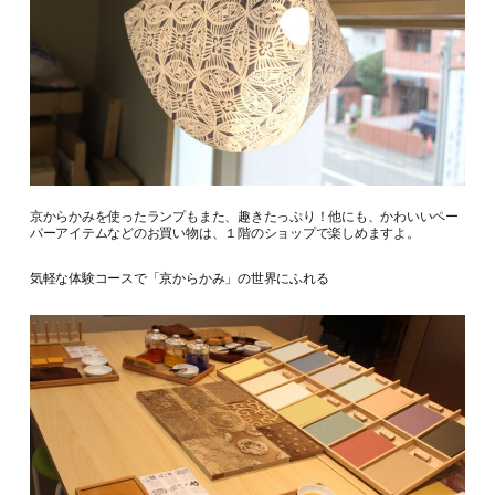
京からかみを使ったランプもまた、趣きたっぷり！他にも、かわいいペー
パーアイテムなどのお買い物は、１階のショップで楽しめますよ。
気軽な体験コースで「京からかみ」の世界にふれる