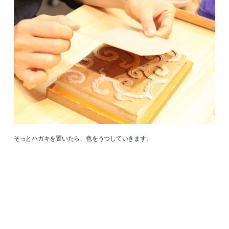
そっとハガキを置いたら、色をうつしていきます。