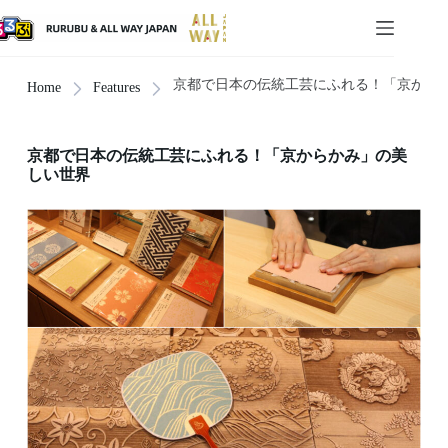
京都で日本の伝統工芸にふれる！「京から
Home
Features
京都で日本の伝統工芸にふれる！「京からかみ」の美
しい世界