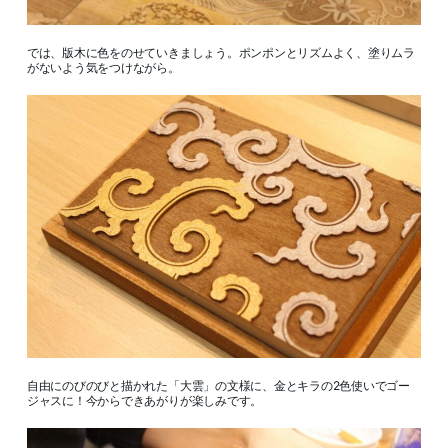
では、版木に色をのせていきましょう。ポンポンとリズムよく、塗りムラ
がないよう気をつけながら。
自由にのびのびと描かれた「大雲」の文様に、金とキラの2色使いでゴー
ジャスに！今からできあがりが楽しみです。