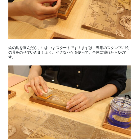
絵の具を選んだら、いよいよスタートです！まずは、専用のスタンプに絵
の具をのせていきましょう。小さなハケを使って、全体に塗れたらOKで
す。