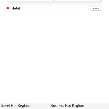
Hotel
more
Travel Hot Regions
Business Hot Regions