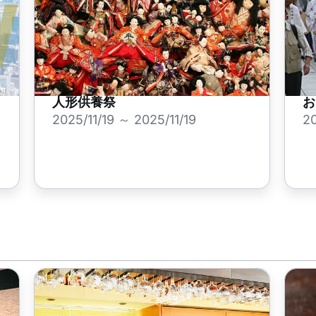
人形供養祭
お
2025/11/19 ～ 2025/11/19
2