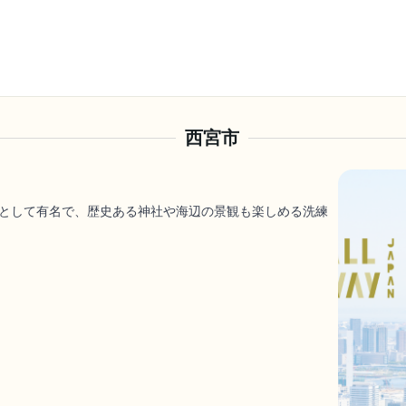
西宮市
として有名で、歴史ある神社や海辺の景観も楽しめる洗練