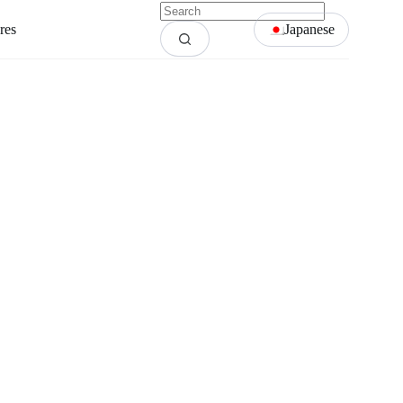
res
Japanese