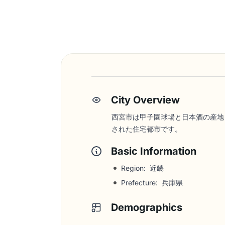
City Overview
西宮市は甲子園球場と日本酒の産地
された住宅都市です。
Basic Information
Region: 近畿
Prefecture: 兵庫県
Demographics