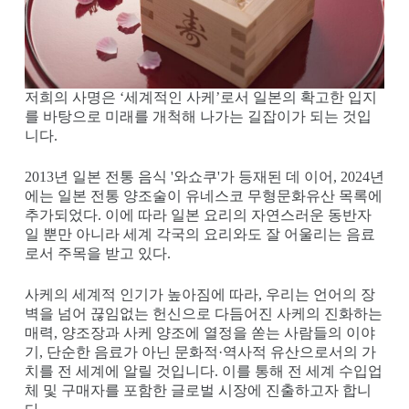
저희의 사명은 ‘세계적인 사케’로서 일본의 확고한 입지
를 바탕으로 미래를 개척해 나가는 길잡이가 되는 것입
니다.
2013년 일본 전통 음식 '와쇼쿠'가 등재된 데 이어, 2024년
에는 일본 전통 양조술이 유네스코 무형문화유산 목록에
추가되었다. 이에 따라 일본 요리의 자연스러운 동반자
일 뿐만 아니라 세계 각국의 요리와도 잘 어울리는 음료
로서 주목을 받고 있다.
사케의 세계적 인기가 높아짐에 따라, 우리는 언어의 장
벽을 넘어 끊임없는 헌신으로 다듬어진 사케의 진화하는
매력, 양조장과 사케 양조에 열정을 쏟는 사람들의 이야
기, 단순한 음료가 아닌 문화적·역사적 유산으로서의 가
치를 전 세계에 알릴 것입니다. 이를 통해 전 세계 수입업
체 및 구매자를 포함한 글로벌 시장에 진출하고자 합니