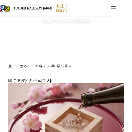
비슈키카쿠 주식회사
비슈키카쿠 주식회사
홈
특징
비슈키카쿠 주식회사